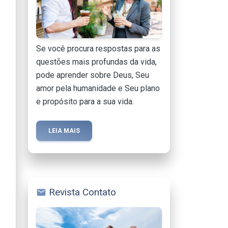
Se você procura respostas para as
questões mais profundas da vida,
pode aprender sobre Deus, Seu
amor pela humanidade e Seu plano
e propósito para a sua vida.
LEIA MAIS
Revista Contato
mail