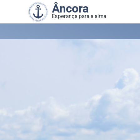
Âncora
Esperança para a alma