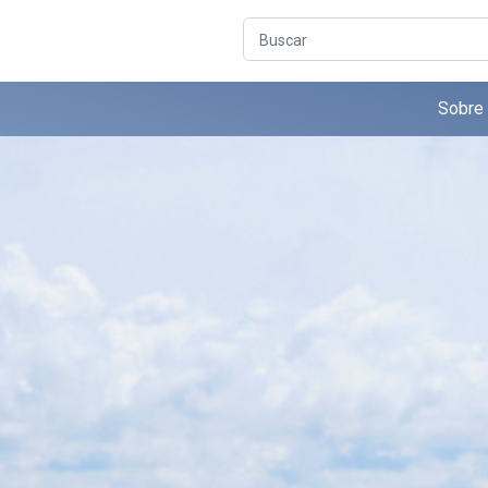
Buscar
Sobre