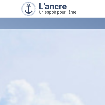
L'ancre
Un espoir pour l'âme