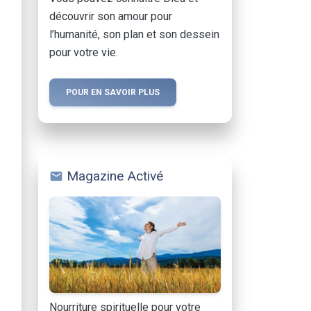
découvrir son amour pour
l’humanité, son plan et son dessein
pour votre vie.
POUR EN SAVOIR PLUS
Magazine Activé
mail
Nourriture spirituelle pour votre