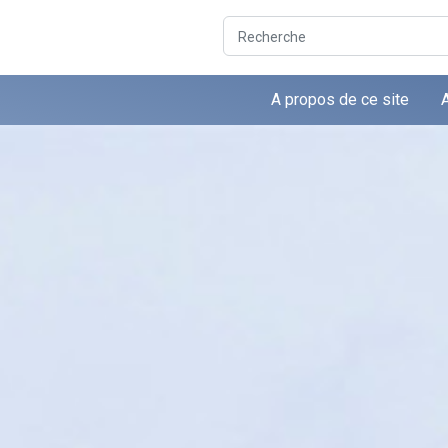
Recherche
A propos de ce site