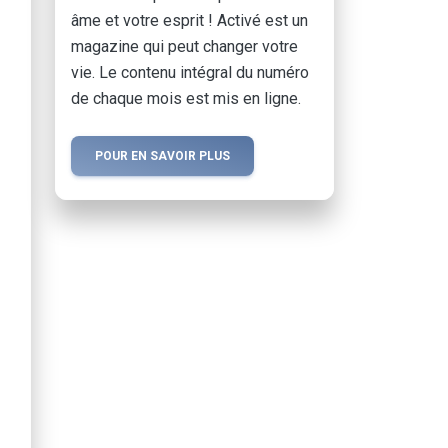
âme et votre esprit ! Activé est un
magazine qui peut changer votre
vie. Le contenu intégral du numéro
de chaque mois est mis en ligne.
POUR EN SAVOIR PLUS