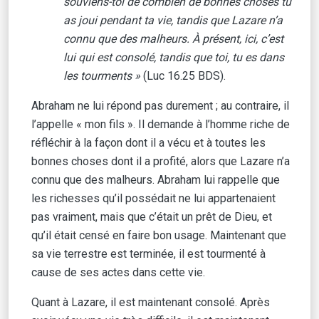
souviens-toi de combien de bonnes choses tu
as joui pendant ta vie, tandis que Lazare n’a
connu que des malheurs. À présent, ici, c’est
lui qui est consolé, tandis que toi, tu es dans
les tourments »
(Luc 16.25 BDS).
Abraham ne lui répond pas durement ; au contraire, il
l’appelle « mon fils ». Il demande à l’homme riche de
réfléchir à la façon dont il a vécu et à toutes les
bonnes choses dont il a profité, alors que Lazare n’a
connu que des malheurs. Abraham lui rappelle que
les richesses qu’il possédait ne lui appartenaient
pas vraiment, mais que c’était un prêt de Dieu, et
qu’il était censé en faire bon usage. Maintenant que
sa vie terrestre est terminée, il est tourmenté à
cause de ses actes dans cette vie.
Quant à Lazare, il est maintenant consolé. Après