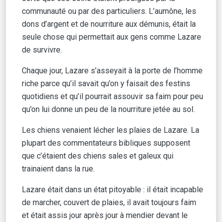
communauté ou par des particuliers. L’aumône, les
dons d’argent et de nourriture aux démunis, était la
seule chose qui permettait aux gens comme Lazare
de survivre.
Chaque jour, Lazare s’asseyait à la porte de l’homme
riche parce qu’il savait qu’on y faisait des festins
quotidiens et qu’il pourrait assouvir sa faim pour peu
qu’on lui donne un peu de la nourriture jetée au sol.
Les chiens venaient lécher les plaies de Lazare. La
plupart des commentateurs bibliques supposent
que c’étaient des chiens sales et galeux qui
trainaient dans la rue.
Lazare était dans un état pitoyable : il était incapable
de marcher, couvert de plaies, il avait toujours faim
et était assis jour après jour à mendier devant le