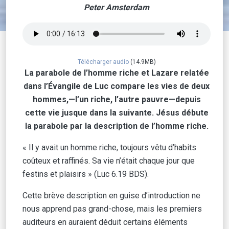
Peter Amsterdam
Télécharger audio
(14.9MB)
La parabole de l’homme riche et Lazare relatée
dans l’Évangile de Luc compare les vies de deux
hommes,—l’un riche, l’autre pauvre—depuis
cette vie jusque dans la suivante. Jésus débute
la parabole par la description de l’homme riche.
« Il y avait un homme riche, toujours vêtu d’habits
coûteux et raffinés. Sa vie n’était chaque jour que
festins et plaisirs » (Luc 6.19 BDS).
Cette brève description en guise d’introduction ne
nous apprend pas grand-chose, mais les premiers
auditeurs en auraient déduit certains éléments