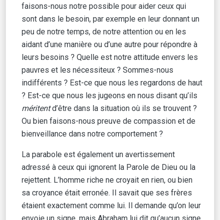
faisons-nous notre possible pour aider ceux qui
sont dans le besoin, par exemple en leur donnant un
peu de notre temps, de notre attention ou en les
aidant d’une manière ou d’une autre pour répondre à
leurs besoins ? Quelle est notre attitude envers les
pauvres et les nécessiteux ? Sommes-nous
indifférents ? Est-ce que nous les regardons de haut
? Est-ce que nous les jugeons en nous disant qu’ils
méritent
d’être dans la situation où ils se trouvent ?
Ou bien faisons-nous preuve de compassion et de
bienveillance dans notre comportement ?
La parabole est également un avertissement
adressé à ceux qui ignorent la Parole de Dieu ou la
rejettent. L’homme riche ne croyait en rien, ou bien
sa croyance était erronée. Il savait que ses frères
étaient exactement comme lui. Il demande qu’on leur
envoie un signe, mais Abraham lui dit qu’aucun signe