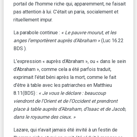
portail de l’homme riche qui, apparemment, ne faisait
pas attention à lui. C’était un paria, socialement et
rituellement impur.
La parabole continue :
« Le pauvre mourut, et les
anges l’emportèrent auprès d’Abraham »
(Luc 16.22
BDS ).
L’expression « auprès d’Abraham », ou « dans le sein
d’Abraham », comme cela a été parfois traduit,
exprimait l’état béni après la mort, comme le fait
d’être à table avec les patriarches en Matthieu
8.11(BDS) :
« Je vous le déclare : beaucoup
viendront de l’Orient et de l’Occident et prendront
place à table auprès d’Abraham, d’Isaac et de Jacob,
dans le royaume des cieux. »
Lazare, qui n’avait jamais été invité à un festin de