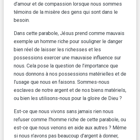
d’amour et de compassion lorsque nous sommes
témoins de la misère des gens qui sont dans le
besoin.
Dans cette parabole, Jésus prend comme mauvais
exemple un homme riche pour souligner le danger
bien réel de laisser les richesses et les
possessions exercer une mauvaise influence sur
nous. Cela pose la question de l’importance que
nous donnons à nos possessions matérielles et de
l’usage que nous en faisons. Sommes-nous
esclaves de notre argent et de nos biens matériels,
ou bien les utilisons-nous pour la gloire de Dieu ?
Est-ce que nous vivons sans jamais rien nous
refuser comme l’homme riche de cette parabole, ou
est-ce que nous venons en aide aux autres ? Même
si nous n’avons pas beaucoup d’argent à donner,