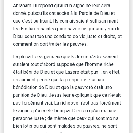
Abraham lui répond qu’aucun signe ne leur sera
donné, puisqu’ils ont accès à la Parole de Dieu et
que c’est suffisant. Ils connaissaient suffisamment
les Écritures saintes pour savoir ce qui, aux yeux de
Dieu, constitue une conduite de vie juste et droite, et
comment on doit traiter les pauvres.
La plupart des gens auxquels Jésus s’adressaient
auraient tout d’abord supposé que l’homme riche
était béni de Dieu et que Lazare était puni ; en effet,
ils auraient pensé que la prospérité était une
bénédiction de Dieu et que la pauvreté était une
punition de Dieu. Jésus leur expliquait que ce n’était
pas forcément vrai. La richesse n’est pas forcément
le signe qu’on a été béni par Dieu ou qu’on est une
personne juste ; de même que ceux qui sont moins
bien lotis ou qui sont malades ou pauvres, ne sont