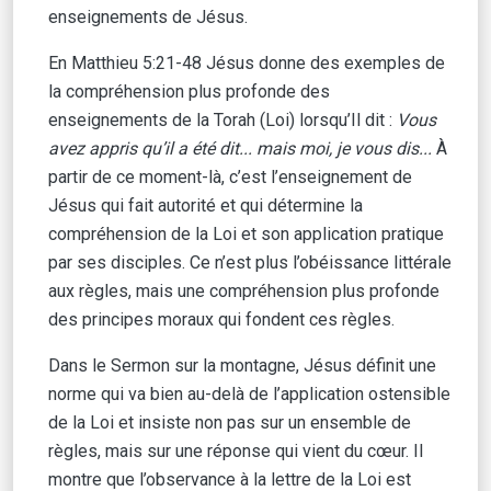
enseignements de Jésus.
En Matthieu 5:21-48 Jésus donne des exemples de
la compréhension plus profonde des
enseignements de la Torah (Loi) lorsqu’Il dit :
Vous
avez appris qu’il a été dit... mais moi, je vous dis...
À
partir de ce moment-là, c’est l’enseignement de
Jésus qui fait autorité et qui détermine la
compréhension de la Loi et son application pratique
par ses disciples. Ce n’est plus l’obéissance littérale
aux règles, mais une compréhension plus profonde
des principes moraux qui fondent ces règles.
Dans le Sermon sur la montagne, Jésus définit une
norme qui va bien au-delà de l’application ostensible
de la Loi et insiste non pas sur un ensemble de
règles, mais sur une réponse qui vient du cœur. Il
montre que l’observance à la lettre de la Loi est