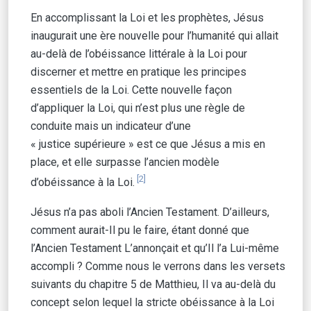
En accomplissant la Loi et les prophètes, Jésus
inaugurait une ère nouvelle pour l’humanité qui allait
au-delà de l’obéissance littérale à la Loi pour
discerner et mettre en pratique les principes
essentiels de la Loi. Cette nouvelle façon
d’appliquer la Loi, qui n’est plus une règle de
conduite mais un indicateur d’une
« justice supérieure » est ce que Jésus a mis en
place, et elle surpasse l’ancien modèle
[2]
d’obéissance à la Loi.
Jésus n’a pas aboli l’Ancien Testament. D’ailleurs,
comment aurait-Il pu le faire, étant donné que
l’Ancien Testament L’annonçait et qu’Il l’a Lui-même
accompli ? Comme nous le verrons dans les versets
suivants du chapitre 5 de Matthieu, Il va au-delà du
concept selon lequel la stricte obéissance à la Loi