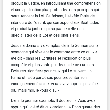
produit la justice, en introduisant une compréhension
et une application plus profondes des principes qui
sous-tendent la Loi. Ce faisant, Il révèle l’attitude
intérieure de l’esprit, qui correspond aux Béatitudes
et produit la justice qui surpasse celle des
spécialistes de la Loi et des pharisiens.
Jésus a donné six exemples dans le Sermon sur la
montagne qui révèlent le contraste entre ce qui « a
été dit » dans les Écritures et l’explication plus
complète et plus vaste par Jésus de ce que ces
Écritures signifient pour ceux qui Le suivent. La
forme utilisée par Jésus pour présenter son
enseignement étant : « Vous avez appris qu’il a été
dit... mais moi, je vous dis... »
Dans le premier exemple, Il déclare : « Vous avez
appris qu’il a été dit aux anciens… » Dans quatre des