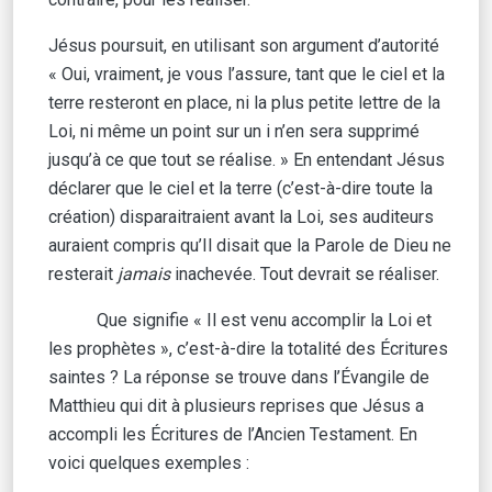
Jésus poursuit, en utilisant son argument d’autorité
« Oui, vraiment, je vous l’assure, tant que le ciel et la
terre resteront en place, ni la plus petite lettre de la
Loi, ni même un point sur un i n’en sera supprimé
jusqu’à ce que tout se réalise. » En entendant Jésus
déclarer que le ciel et la terre (c’est-à-dire toute la
création) disparaitraient avant la Loi, ses auditeurs
auraient compris qu’Il disait que la Parole de Dieu ne
resterait
jamais
inachevée. Tout devrait se réaliser.
Que signifie « Il est venu accomplir la Loi et
les prophètes », c’est-à-dire la totalité des Écritures
saintes ? La réponse se trouve dans l’Évangile de
Matthieu qui dit à plusieurs reprises que Jésus a
accompli les Écritures de l’Ancien Testament. En
voici quelques exemples :