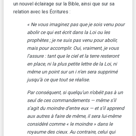
un nouvel éclairage sur la Bible, ainsi que sur sa
relation avec les Écritures :
« Ne vous imaginez pas que je sois venu pour
abolir ce qui est écrit dans la Loi ou les
prophètes ; je ne suis pas venu pour abolir,
mais pour accomplir. Oui, vraiment, je vous
l’assure : tant que le ciel et la terre resteront
en place, ni la plus petite lettre de la Loi, ni
même un point sur un i n’en sera supprimé
jusqu’à ce que tout se réalise.
Par conséquent, si quelqu’un n’obéit pas à un
seul de ces commandements — même s’il
s’agit du moindre d’entre eux — et s’il apprend
aux autres à faire de même, il sera lui-même
considéré comme « le moindre » dans le
royaume des cieux. Au contraire, celui qui