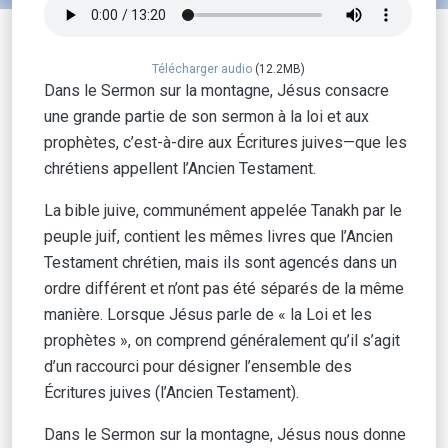
Télécharger audio
(12.2MB)
Dans le Sermon sur la montagne, Jésus consacre
une grande partie de son sermon à la loi et aux
prophètes, c’est-à-dire aux Écritures juives—que les
chrétiens appellent l’Ancien Testament.
La bible juive, communément appelée Tanakh par le
peuple juif, contient les mêmes livres que l’Ancien
Testament chrétien, mais ils sont agencés dans un
ordre différent et n’ont pas été séparés de la même
manière. Lorsque Jésus parle de « la Loi et les
prophètes », on comprend généralement qu’il s’agit
d’un raccourci pour désigner l’ensemble des
Écritures juives (l’Ancien Testament).
Dans le Sermon sur la montagne, Jésus nous donne