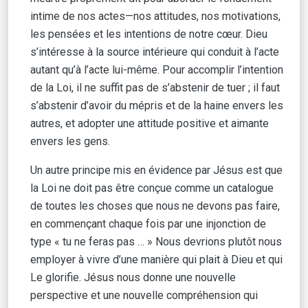
intime de nos actes—nos attitudes, nos motivations,
les pensées et les intentions de notre cœur. Dieu
s’intéresse à la source intérieure qui conduit à l’acte
autant qu’à l’acte lui-même. Pour accomplir l’intention
de la Loi, il ne suffit pas de s’abstenir de tuer ; il faut
s’abstenir d’avoir du mépris et de la haine envers les
autres, et adopter une attitude positive et aimante
envers les gens.
Un autre principe mis en évidence par Jésus est que
la Loi ne doit pas être conçue comme un catalogue
de toutes les choses que nous ne devons pas faire,
en commençant chaque fois par une injonction de
type « tu ne feras pas … » Nous devrions plutôt nous
employer à vivre d’une manière qui plait à Dieu et qui
Le glorifie. Jésus nous donne une nouvelle
perspective et une nouvelle compréhension qui