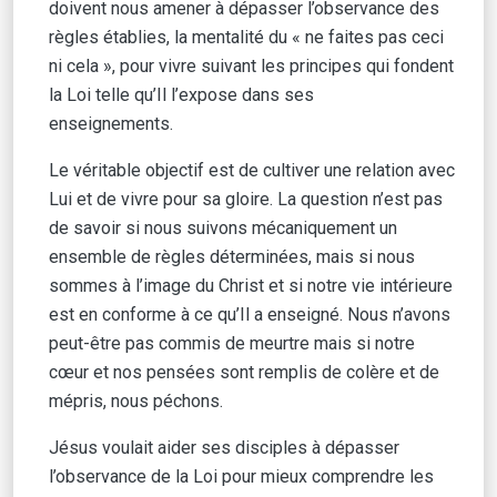
doivent nous amener à dépasser l’observance des
règles établies, la mentalité du « ne faites pas ceci
ni cela », pour vivre suivant les principes qui fondent
la Loi telle qu’Il l’expose dans ses
enseignements.
Le véritable objectif est de cultiver une relation avec
Lui et de vivre pour sa gloire. La question n’est pas
de savoir si nous suivons mécaniquement un
ensemble de règles déterminées, mais si nous
sommes à l’image du Christ et si notre vie intérieure
est en conforme à ce qu’Il a enseigné. Nous n’avons
peut-être pas commis de meurtre mais si notre
cœur et nos pensées sont remplis de colère et de
mépris, nous péchons.
Jésus voulait aider ses disciples à dépasser
l’observance de la Loi pour mieux comprendre les