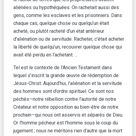
aliénées ou hypothéquées. On rachetait aussi des
gens, comme les esclaves et les prisonniers. Dans
chaque cas, quelque chose ou quelqu’un était
acheté, ou plutôt racheté d’un état antérieur
d’aliénation ou de servitude. Racheter, c’était acheter
la liberté de quelqu’un, recouvrer quelque chose qui
avait été perdu en l’achetant. ...
Tel est le contexte de l’Ancien Testament dans
lequel s’inscrit la grande œuvre de rédemption de
Jésus-Christ. Aujourd’hui, l’aliénation et la servitude
des hommes sont d’ordre spirituel. Ce sont nos
péchés—notre rébellion contre l’autorité de notre
Créateur et notre opposition au bien-être de notre
prochain—qui nous ont asservis et séparés de Dieu.
Or l’homme pécheur est l’homme sous le coup du
jugement ; nous ne méritons rien d’autre que la mort