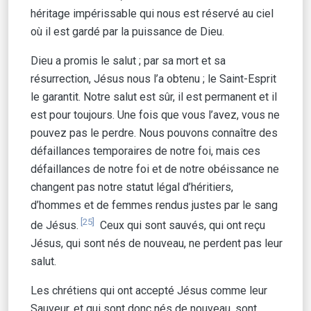
héritage impérissable qui nous est réservé au ciel
où il est gardé par la puissance de Dieu.
Dieu a promis le salut ; par sa mort et sa
résurrection, Jésus nous l’a obtenu ; le Saint-Esprit
le garantit. Notre salut est sûr, il est permanent et il
est pour toujours. Une fois que vous l’avez, vous ne
pouvez pas le perdre. Nous pouvons connaître des
défaillances temporaires de notre foi, mais ces
défaillances de notre foi et de notre obéissance ne
changent pas notre statut légal d’héritiers,
d’hommes et de femmes rendus justes par le sang
[25]
de Jésus.
Ceux qui sont sauvés, qui ont reçu
Jésus, qui sont nés de nouveau, ne perdent pas leur
salut.
Les chrétiens qui ont accepté Jésus comme leur
Sauveur, et qui sont donc nés de nouveau, sont