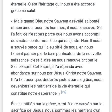
éternelle. C’est l’héritage qui nous a été accordé
grâce au salut.
« Mais quand Dieu notre Sauveur a révélé sa bonté
et son amour pour les hommes, il nous a sauvés. S’il
l’a fait, ce n’est pas parce que nous avons accompli
des actes conformes à ce qui est juste. Non. Il nous
a sauvés parce qu’il a eu pitié de nous, en nous
faisant passer par le bain purificateur de la nouvelle
naissance, c’est-à-dire en nous renouvelant par le
Saint-Esprit. Cet Esprit, il l’a répandu avec
abondance sur nous par Jésus-Christ notre Sauveur.
Il l’a fait pour que, déclarés justes par sa grâce, nous
devenions les héritiers de la vie éternelle qui
[24]
constitue notre espérance. »
Étant justifiés par la grâce, c’est-à-dire sauvés par le
sacrifice de Jésus, nous sommes les héritiers d’un