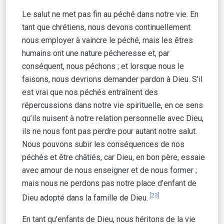
Le salut ne met pas fin au péché dans notre vie. En
tant que chrétiens, nous devons continuellement
nous employer à vaincre le péché, mais les êtres
humains ont une nature pécheresse et, par
conséquent, nous péchons ; et lorsque nous le
faisons, nous devrions demander pardon à Dieu. S’il
est vrai que nos péchés entraînent des
répercussions dans notre vie spirituelle, en ce sens
qu’ils nuisent à notre relation personnelle avec Dieu,
ils ne nous font pas perdre pour autant notre salut.
Nous pouvons subir les conséquences de nos
péchés et être châtiés, car Dieu, en bon père, essaie
avec amour de nous enseigner et de nous former ;
mais nous ne perdons pas notre place d’enfant de
[23]
Dieu adopté dans la famille de Dieu.
En tant qu’enfants de Dieu, nous héritons de la vie