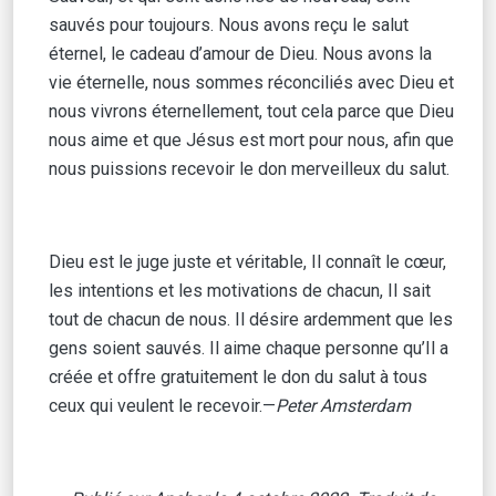
sauvés pour toujours. Nous avons reçu le salut
éternel, le cadeau d’amour de Dieu. Nous avons la
vie éternelle, nous sommes réconciliés avec Dieu et
nous vivrons éternellement, tout cela parce que Dieu
nous aime et que Jésus est mort pour nous, afin que
nous puissions recevoir le don merveilleux du salut.
Dieu est le juge juste et véritable, Il connaît le cœur,
les intentions et les motivations de chacun, Il sait
tout de chacun de nous. Il désire ardemment que les
gens soient sauvés. Il aime chaque personne qu’Il a
créée et offre gratuitement le don du salut à tous
ceux qui veulent le recevoir.—
Peter Amsterdam