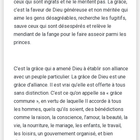
ceux qui sont ingrats et ne le méritent pas. La grâce,
c’est la faveur de Dieu généreuse et non méritée qui
aime les gens désagréables, recherche les fugitifs,
sauve ceux qui sont désespérés et relève le
mendiant de la fange pour le faire asseoir parmi les
princes.
C’est la grâce qui a amené Dieu à établir son alliance
avec un peuple particulier. La grâce de Dieu est une
grâce d’alliance. Il est vrai qu’elle est offerte à tous
sans distinction. C’est ce qu’on appelle sa « grâce
commune », en vertu de laquelle Il accorde à tous
les hommes, quels qu’ils soient, des bénédictions
comme la raison, la conscience, l’amour, la beauté, la
vie, la nourriture, le mariage, les enfants, le travail,
les loisirs, un gouvernement organisé, et bien