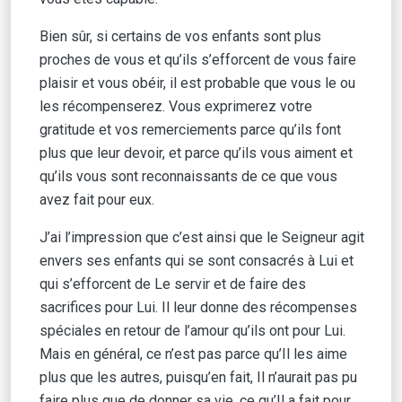
Bien sûr, si certains de vos enfants sont plus
proches de vous et qu’ils s’efforcent de vous faire
plaisir et vous obéir, il est probable que vous le ou
les récompenserez. Vous exprimerez votre
gratitude et vos remerciements parce qu’ils font
plus que leur devoir, et parce qu’ils vous aiment et
qu’ils vous sont reconnaissants de ce que vous
avez fait pour eux.
J’ai l’impression que c’est ainsi que le Seigneur agit
envers ses enfants qui se sont consacrés à Lui et
qui s’efforcent de Le servir et de faire des
sacrifices pour Lui. Il leur donne des récompenses
spéciales en retour de l’amour qu’ils ont pour Lui.
Mais en général, ce n’est pas parce qu’Il les aime
plus que les autres, puisqu’en fait, Il n’aurait pas pu
faire plus que de donner sa vie, ce qu’Il a fait pour