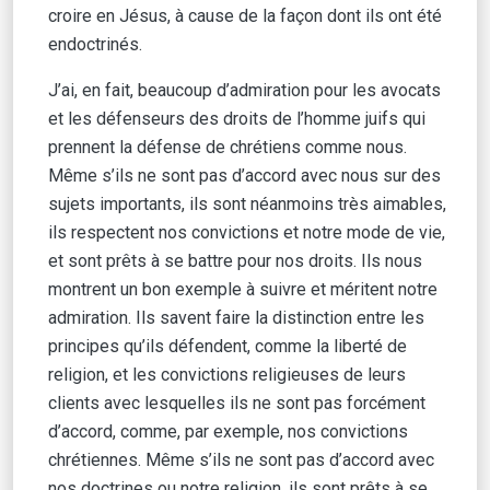
croire en Jésus, à cause de la façon dont ils ont été
endoctrinés.
J’ai, en fait, beaucoup d’admiration pour les avocats
et les défenseurs des droits de l’homme juifs qui
prennent la défense de chrétiens comme nous.
Même s’ils ne sont pas d’accord avec nous sur des
sujets importants, ils sont néanmoins très aimables,
ils respectent nos convictions et notre mode de vie,
et sont prêts à se battre pour nos droits. Ils nous
montrent un bon exemple à suivre et méritent notre
admiration. Ils savent faire la distinction entre les
principes qu’ils défendent, comme la liberté de
religion, et les convictions religieuses de leurs
clients avec lesquelles ils ne sont pas forcément
d’accord, comme, par exemple, nos convictions
chrétiennes. Même s’ils ne sont pas d’accord avec
nos doctrines ou notre religion, ils sont prêts à se