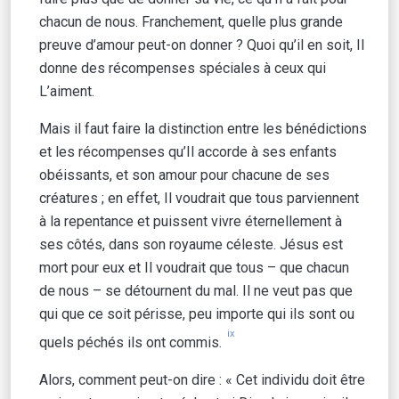
chacun de nous. Franchement, quelle plus grande
preuve d’amour peut-on donner ? Quoi qu’il en soit, Il
donne des récompenses spéciales à ceux qui
L’aiment.
Mais il faut faire la distinction entre les bénédictions
et les récompenses qu’Il accorde à ses enfants
obéissants, et son amour pour chacune de ses
créatures ; en effet, Il voudrait que tous parviennent
à la repentance et puissent vivre éternellement à
ses côtés, dans son royaume céleste. Jésus est
mort pour eux et Il voudrait que tous – que chacun
de nous – se détournent du mal. Il ne veut pas que
qui que ce soit périsse, peu importe qui ils sont ou
ix
quels péchés ils ont commis.
Alors, comment peut-on dire : « Cet individu doit être