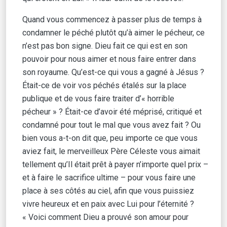
Quand vous commencez à passer plus de temps à
condamner le péché plutôt qu’à aimer le pécheur, ce
n’est pas bon signe. Dieu fait ce qui est en son
pouvoir pour nous aimer et nous faire entrer dans
son royaume. Qu’est-ce qui vous a gagné à Jésus ?
Était-ce de voir vos péchés étalés sur la place
publique et de vous faire traiter d’« horrible
pécheur » ? Était-ce d’avoir été méprisé, critiqué et
condamné pour tout le mal que vous avez fait ? Ou
bien vous a-t-on dit que, peu importe ce que vous
aviez fait, le merveilleux Père Céleste vous aimait
tellement qu’Il était prêt à payer n’importe quel prix –
et à faire le sacrifice ultime – pour vous faire une
place à ses côtés au ciel, afin que vous puissiez
vivre heureux et en paix avec Lui pour l’éternité ?
« Voici comment Dieu a prouvé son amour pour