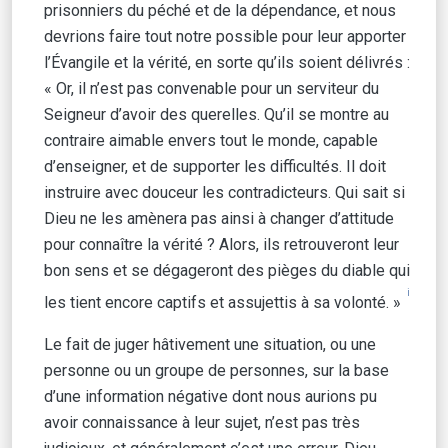
prisonniers du péché et de la dépendance, et nous
devrions faire tout notre possible pour leur apporter
l’Évangile et la vérité, en sorte qu’ils soient délivrés :
« Or, il n’est pas convenable pour un serviteur du
Seigneur d’avoir des querelles. Qu’il se montre au
contraire aimable envers tout le monde, capable
d’enseigner, et de supporter les difficultés. Il doit
instruire avec douceur les contradicteurs. Qui sait si
Dieu ne les amènera pas ainsi à changer d’attitude
pour connaître la vérité ? Alors, ils retrouveront leur
bon sens et se dégageront des pièges du diable qui
i
les tient encore captifs et assujettis à sa volonté. »
Le fait de juger hâtivement une situation, ou une
personne ou un groupe de personnes, sur la base
d’une information négative dont nous aurions pu
avoir connaissance à leur sujet, n’est pas très