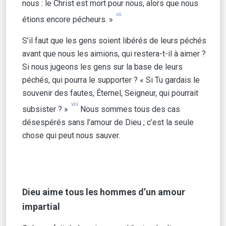
nous : le Christ est mort pour nous, alors que nous
vii
étions encore pécheurs. »
S’il faut que les gens soient libérés de leurs péchés
avant que nous les aimions, qui restera-t-il à aimer ?
Si nous jugeons les gens sur la base de leurs
péchés, qui pourra le supporter ? « Si Tu gardais le
souvenir des fautes, Éternel, Seigneur, qui pourrait
viii
subsister ? »
Nous sommes tous des cas
désespérés sans l’amour de Dieu ; c’est la seule
chose qui peut nous sauver.
Dieu aime tous les hommes d’un amour
impartial