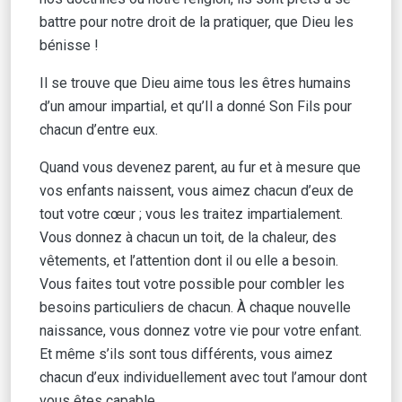
battre pour notre droit de la pratiquer, que Dieu les
bénisse !
Il se trouve que Dieu aime tous les êtres humains
d’un amour impartial, et qu’Il a donné Son Fils pour
chacun d’entre eux.
Quand vous devenez parent, au fur et à mesure que
vos enfants naissent, vous aimez chacun d’eux de
tout votre cœur ; vous les traitez impartialement.
Vous donnez à chacun un toit, de la chaleur, des
vêtements, et l’attention dont il ou elle a besoin.
Vous faites tout votre possible pour combler les
besoins particuliers de chacun. À chaque nouvelle
naissance, vous donnez votre vie pour votre enfant.
Et même s’ils sont tous différents, vous aimez
chacun d’eux individuellement avec tout l’amour dont
vous êtes capable.