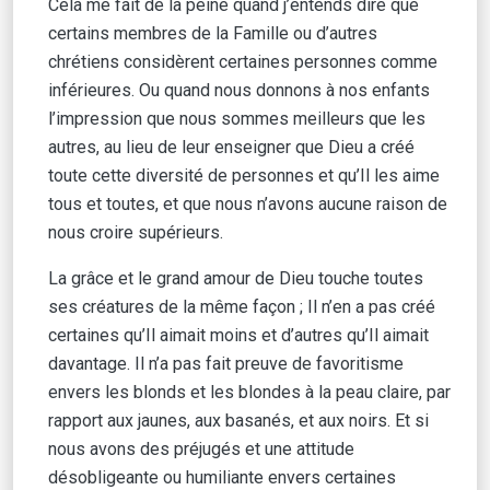
Cela me fait de la peine quand j’entends dire que
certains membres de la Famille ou d’autres
chrétiens considèrent certaines personnes comme
inférieures. Ou quand nous donnons à nos enfants
l’impression que nous sommes meilleurs que les
autres, au lieu de leur enseigner que Dieu a créé
toute cette diversité de personnes et qu’Il les aime
tous et toutes, et que nous n’avons aucune raison de
nous croire supérieurs.
La grâce et le grand amour de Dieu touche toutes
ses créatures de la même façon ; Il n’en a pas créé
certaines qu’Il aimait moins et d’autres qu’Il aimait
davantage. Il n’a pas fait preuve de favoritisme
envers les blonds et les blondes à la peau claire, par
rapport aux jaunes, aux basanés, et aux noirs. Et si
nous avons des préjugés et une attitude
désobligeante ou humiliante envers certaines