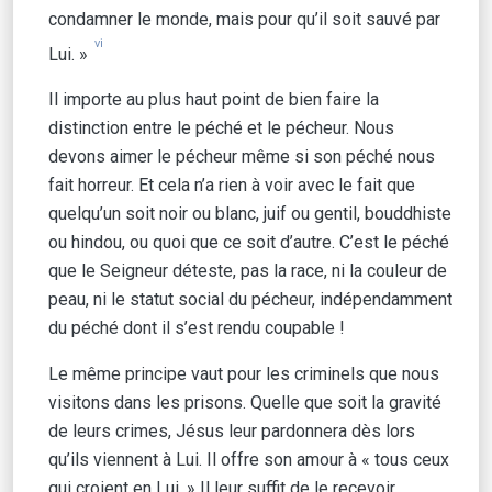
condamner le monde, mais pour qu’il soit sauvé par
vi
Lui. »
Il importe au plus haut point de bien faire la
distinction entre le péché et le pécheur. Nous
devons aimer le pécheur même si son péché nous
fait horreur. Et cela n’a rien à voir avec le fait que
quelqu’un soit noir ou blanc, juif ou gentil, bouddhiste
ou hindou, ou quoi que ce soit d’autre. C’est le péché
que le Seigneur déteste, pas la race, ni la couleur de
peau, ni le statut social du pécheur, indépendamment
du péché dont il s’est rendu coupable !
Le même principe vaut pour les criminels que nous
visitons dans les prisons. Quelle que soit la gravité
de leurs crimes, Jésus leur pardonnera dès lors
qu’ils viennent à Lui. Il offre son amour à « tous ceux
qui croient en Lui. » Il leur suffit de le recevoir.