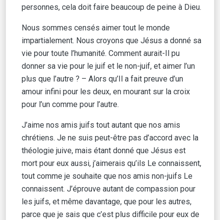
personnes, cela doit faire beaucoup de peine à Dieu.
Nous sommes censés aimer tout le monde
impartialement. Nous croyons que Jésus a donné sa
vie pour toute l’humanité. Comment aurait-Il pu
donner sa vie pour le juif et le non-juif, et aimer l’un
plus que l’autre ? – Alors qu’Il a fait preuve d’un
amour infini pour les deux, en mourant sur la croix
pour l’un comme pour l’autre.
J’aime nos amis juifs tout autant que nos amis
chrétiens. Je ne suis peut-être pas d’accord avec la
théologie juive, mais étant donné que Jésus est
mort pour eux aussi, j’aimerais qu’ils Le connaissent,
tout comme je souhaite que nos amis non-juifs Le
connaissent. J’éprouve autant de compassion pour
les juifs, et même davantage, que pour les autres,
parce que je sais que c’est plus difficile pour eux de